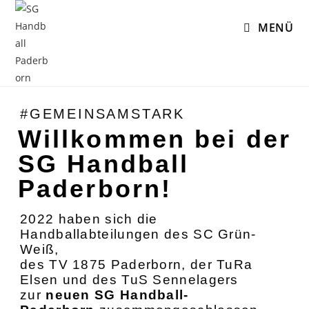
MENÜ
#GEMEINSAMSTARK
Willkommen bei der
SG Handball
Paderborn!
2022 haben sich die
Handballabteilungen des SC Grün-
Weiß,
des TV 1875 Paderborn,
der TuRa
Elsen und des TuS Sennelagers
zur
neuen SG Handball-