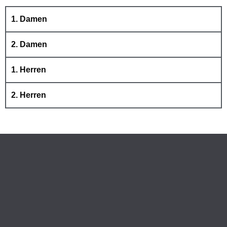
1. Damen
2. Damen
1. Herren
2. Herren