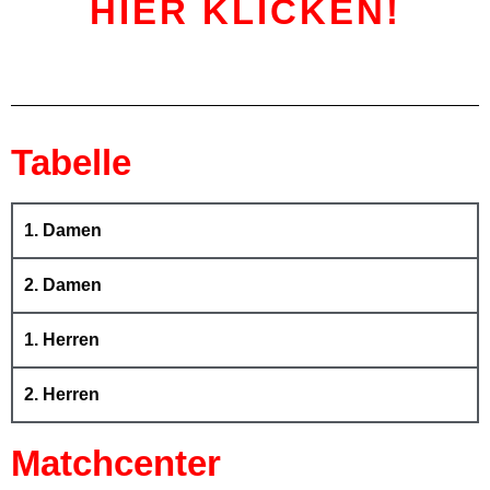
HIER KLICKEN!
Tabelle
1. Damen
2. Damen
1. Herren
2. Herren
Matchcenter