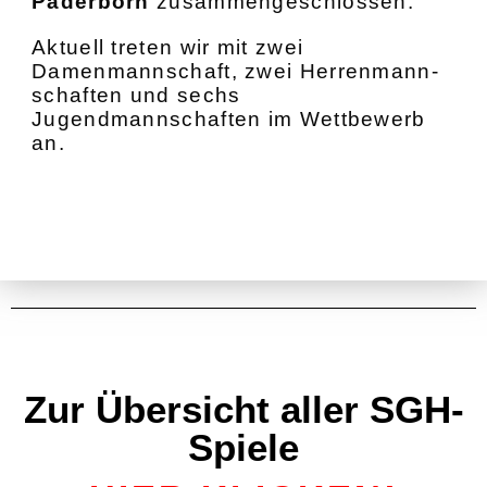
Paderborn
zusammengeschlossen.
Aktuell treten wir mit zwei
Damenmannschaft, zwei Herrenmann-
schaften
und sechs
Jugendmannschaften im Wettbewerb
an.
Zur Übersicht aller SGH-
Spiele