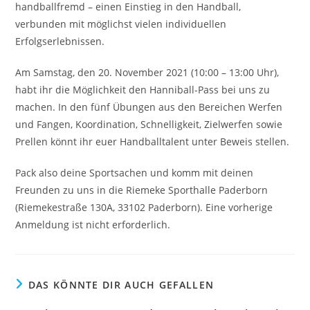
handballfremd – einen Einstieg in den Handball,
verbunden mit möglichst vielen individuellen
Erfolgserlebnissen.
Am Samstag, den 20. November 2021 (10:00 – 13:00 Uhr),
habt ihr die Möglichkeit den Hanniball-Pass bei uns zu
machen. In den fünf Übungen aus den Bereichen Werfen
und Fangen, Koordination, Schnelligkeit, Zielwerfen sowie
Prellen könnt ihr euer Handballtalent unter Beweis stellen.
Pack also deine Sportsachen und komm mit deinen
Freunden zu uns in die Riemeke Sporthalle Paderborn
(Riemekestraße 130A, 33102 Paderborn). Eine vorherige
Anmeldung ist nicht erforderlich.
DAS KÖNNTE DIR AUCH GEFALLEN