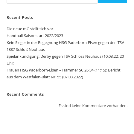
Recent Posts
Die neue mC stellt sich vor
Handball-Saisonstart 2022/2023
Kein Sieger in der Begegnung HSG Paderborn-Elsen gegen den TSV
1887 Schloß Neuhaus
Spielankündigung: Derby gegen TSV Schloss Neuhaus (10.03.22; 20
Uhr)
Frauen HSG Paderborn-Elsen – Hammer SC 26:34 (11:15): Bericht
aus dem Westfalen-Blatt Nr. 55 (07.03.2022)
Recent Comments
Es sind keine Kommentare vorhanden.