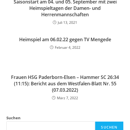
Saisonstart am 04. und 05. September mit zwei
Heimspieltagen der Damen- und
Herrenmannschaften
Juli 13, 2021
Heimspiel am 06.02.22 gegen TV Mengede
Februar 4, 2022
Frauen HSG Paderborn-Elsen – Hammer SC 26:34
(11:15): Bericht aus dem Westfalen-Blatt Nr. 55
(07.03.2022)
März 7, 2022
Suchen
SUCHEN