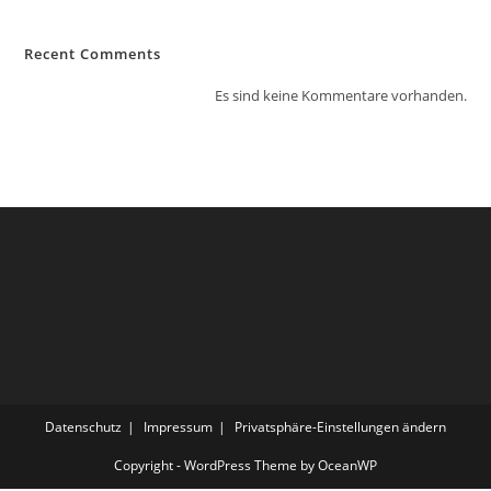
Recent Comments
Es sind keine Kommentare vorhanden.
Datenschutz
Impressum
Privatsphäre-Einstellungen ändern
Copyright - WordPress Theme by OceanWP